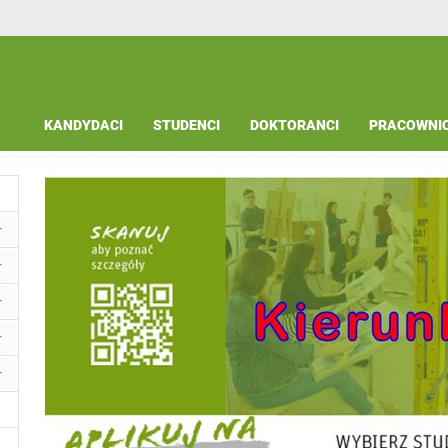
KANDYDACI
STUDENCI
DOKTORANCI
PRACOWNI