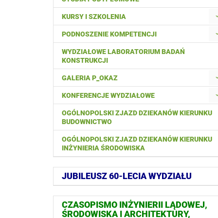
KURSY I SZKOLENIA
PODNOSZENIE KOMPETENCJI
WYDZIAŁOWE LABORATORIUM BADAŃ
KONSTRUKCJI
GALERIA P_OKAZ
KONFERENCJE WYDZIAŁOWE
OGÓLNOPOLSKI ZJAZD DZIEKANÓW KIERUNKU
BUDOWNICTWO
OGÓLNOPOLSKI ZJAZD DZIEKANÓW KIERUNKU
INŻYNIERIA ŚRODOWISKA
JUBILEUSZ 60-LECIA WYDZIAŁU
CZASOPISMO INŻYNIERII LĄDOWEJ,
ŚRODOWISKA I ARCHITEKTURY,