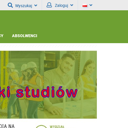
Zaloguj
Wyszukaj
CY
ABSOLWENCI