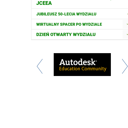
JCEEA
JUBILEUSZ 50-LECIA WYDZIAŁU
WIRTUALNY SPACER PO WYDZIALE
DZIEŃ OTWARTY WYDZIAŁU