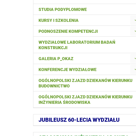
STUDIA PODYPLOMOWE
KURSY I SZKOLENIA
PODNOSZENIE KOMPETENCJI
WYDZIAŁOWE LABORATORIUM BADAŃ
KONSTRUKCJI
GALERIA P_OKAZ
KONFERENCJE WYDZIAŁOWE
OGÓLNOPOLSKI ZJAZD DZIEKANÓW KIERUNKU
BUDOWNICTWO
OGÓLNOPOLSKI ZJAZD DZIEKANÓW KIERUNKU
INŻYNIERIA ŚRODOWISKA
JUBILEUSZ 60-LECIA WYDZIAŁU