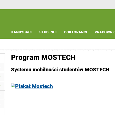
KANDYDACI
STUDENCI
DOKTORANCI
PRACOWNI
Program MOSTECH
Systemu mobilności studentów MOSTECH