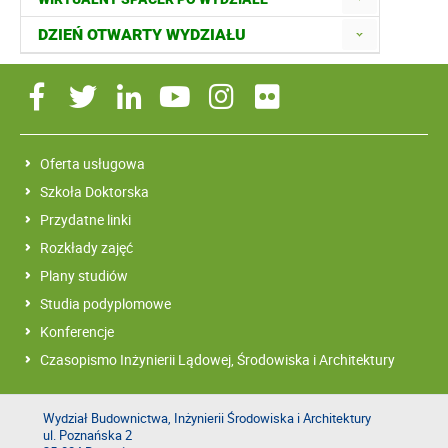
DZIEŃ OTWARTY WYDZIAŁU
Oferta usługowa
Szkoła Doktorska
Przydatne linki
Rozkłady zajęć
Plany studiów
Studia podyplomowe
Konferencje
Czasopismo Inżynierii Lądowej, Środowiska i Architektury
Wydział Budownictwa, Inżynierii Środowiska i Architektury
ul. Poznańska 2