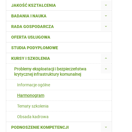
JAKOŚĆ KSZTAŁCENIA
BADANIA I NAUKA
RADA GOSPODARCZA
OFERTA USŁUGOWA
STUDIA PODYPLOMOWE
KURSY I SZKOLENIA
Problemy eksploatacji i bezpieczeństwa
krytycznej infrastruktury komunalnej
Informacje ogólne
Harmonogram
Tematy szkolenia
Obsada kadrowa
PODNOSZENIE KOMPETENCJI