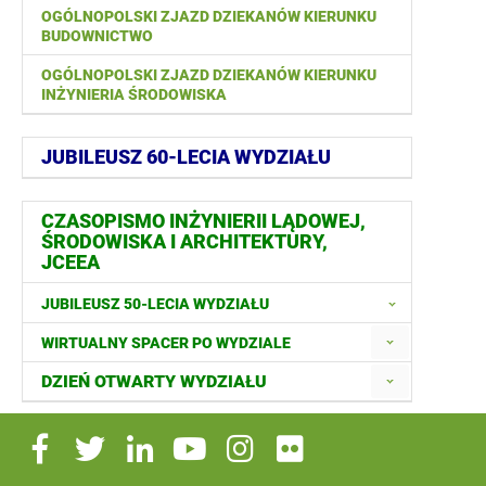
OGÓLNOPOLSKI ZJAZD DZIEKANÓW KIERUNKU
BUDOWNICTWO
OGÓLNOPOLSKI ZJAZD DZIEKANÓW KIERUNKU
INŻYNIERIA ŚRODOWISKA
JUBILEUSZ 60-LECIA WYDZIAŁU
CZASOPISMO INŻYNIERII LĄDOWEJ,
ŚRODOWISKA I ARCHITEKTURY,
JCEEA
JUBILEUSZ 50-LECIA WYDZIAŁU
WIRTUALNY SPACER PO WYDZIALE
DZIEŃ OTWARTY WYDZIAŁU