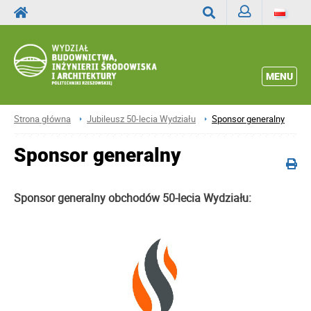
Zaloguj
Wyszukaj
MENU
Strona główna
Jubileusz 50-lecia Wydziału
Sponsor generalny
Sponsor generalny
Sponsor generalny obchodów 50-lecia Wydziału: