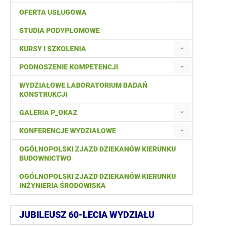
OFERTA USŁUGOWA
STUDIA PODYPLOMOWE
KURSY I SZKOLENIA
PODNOSZENIE KOMPETENCJI
WYDZIAŁOWE LABORATORIUM BADAŃ
KONSTRUKCJI
GALERIA P_OKAZ
KONFERENCJE WYDZIAŁOWE
OGÓLNOPOLSKI ZJAZD DZIEKANÓW KIERUNKU
BUDOWNICTWO
OGÓLNOPOLSKI ZJAZD DZIEKANÓW KIERUNKU
INŻYNIERIA ŚRODOWISKA
JUBILEUSZ 60-LECIA WYDZIAŁU