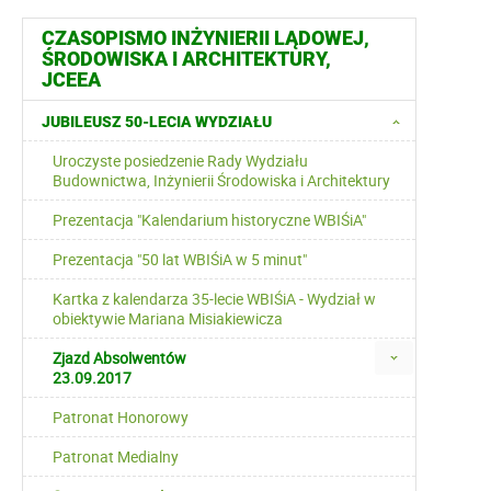
CZASOPISMO INŻYNIERII LĄDOWEJ,
ŚRODOWISKA I ARCHITEKTURY,
JCEEA
JUBILEUSZ 50-LECIA WYDZIAŁU
Uroczyste posiedzenie Rady Wydziału
Budownictwa, Inżynierii Środowiska i Architektury
Prezentacja "Kalendarium historyczne WBIŚiA"
Prezentacja "50 lat WBIŚiA w 5 minut"
Kartka z kalendarza 35-lecie WBIŚiA - Wydział w
obiektywie Mariana Misiakiewicza
Zjazd Absolwentów
23.09.2017
Patronat Honorowy
Patronat Medialny