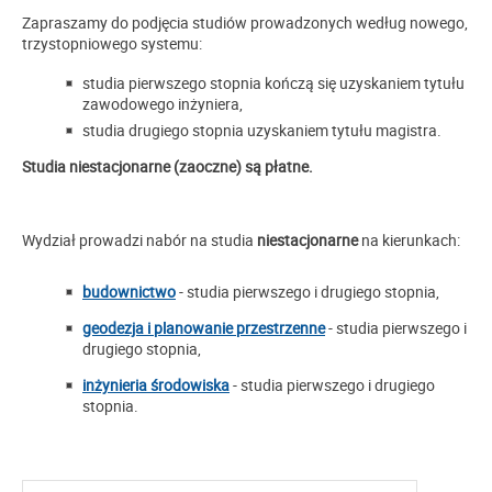
Zapraszamy do podjęcia studiów prowadzonych według nowego,
trzystopniowego systemu:
studia pierwszego stopnia kończą się uzyskaniem tytułu
zawodowego inżyniera,
studia drugiego stopnia uzyskaniem tytułu magistra.
Studia niestacjonarne (zaoczne) są płatne.
Wydział prowadzi nabór na studia
niestacjonarne
na kierunkach:
budownictwo
- studia pierwszego i drugiego stopnia,
geodezja i planowanie przestrzenne
- studia pierwszego i
drugiego stopnia,
inżynieria środowiska
- studia pierwszego i drugiego
stopnia.