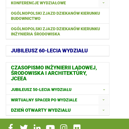
KONFERENCJE WYDZIAŁOWE
OGÓLNOPOLSKI ZJAZD DZIEKANÓW KIERUNKU
BUDOWNICTWO
OGÓLNOPOLSKI ZJAZD DZIEKANÓW KIERUNKU
INŻYNIERIA ŚRODOWISKA
JUBILEUSZ 60-LECIA WYDZIAŁU
CZASOPISMO INŻYNIERII LĄDOWEJ,
ŚRODOWISKA I ARCHITEKTURY,
JCEEA
JUBILEUSZ 50-LECIA WYDZIAŁU
WIRTUALNY SPACER PO WYDZIALE
DZIEŃ OTWARTY WYDZIAŁU