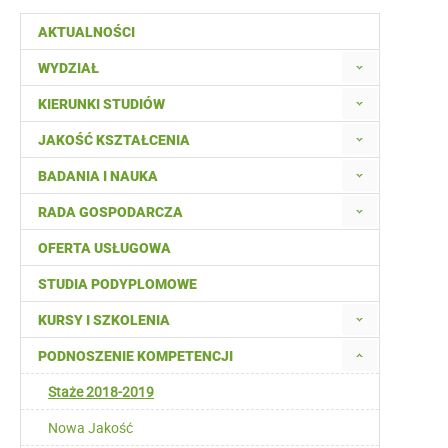
AKTUALNOŚCI
WYDZIAŁ
KIERUNKI STUDIÓW
JAKOŚĆ KSZTAŁCENIA
BADANIA I NAUKA
RADA GOSPODARCZA
OFERTA USŁUGOWA
STUDIA PODYPLOMOWE
KURSY I SZKOLENIA
PODNOSZENIE KOMPETENCJI
Staże 2018-2019
Nowa Jakość