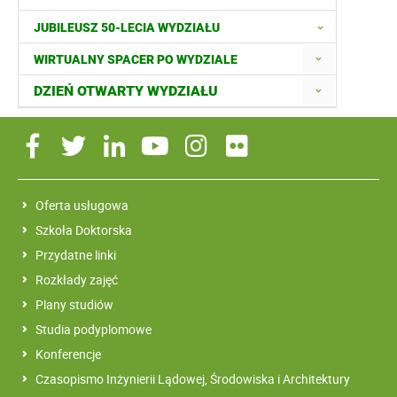
JUBILEUSZ 50-LECIA WYDZIAŁU
WIRTUALNY SPACER PO WYDZIALE
DZIEŃ OTWARTY WYDZIAŁU
Oferta usługowa
Szkoła Doktorska
Przydatne linki
Rozkłady zajęć
Plany studiów
Studia podyplomowe
Konferencje
Czasopismo Inżynierii Lądowej, Środowiska i Architektury