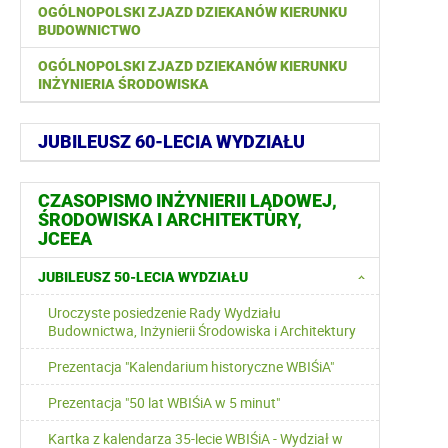
OGÓLNOPOLSKI ZJAZD DZIEKANÓW KIERUNKU
BUDOWNICTWO
OGÓLNOPOLSKI ZJAZD DZIEKANÓW KIERUNKU
INŻYNIERIA ŚRODOWISKA
JUBILEUSZ 60-LECIA WYDZIAŁU
CZASOPISMO INŻYNIERII LĄDOWEJ,
ŚRODOWISKA I ARCHITEKTURY,
JCEEA
JUBILEUSZ 50-LECIA WYDZIAŁU
Uroczyste posiedzenie Rady Wydziału
Budownictwa, Inżynierii Środowiska i Architektury
Prezentacja "Kalendarium historyczne WBIŚiA"
Prezentacja "50 lat WBIŚiA w 5 minut"
Kartka z kalendarza 35-lecie WBIŚiA - Wydział w