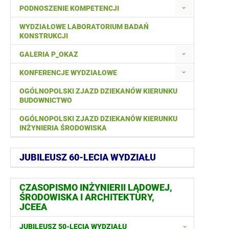
PODNOSZENIE KOMPETENCJI
WYDZIAŁOWE LABORATORIUM BADAŃ
KONSTRUKCJI
GALERIA P_OKAZ
KONFERENCJE WYDZIAŁOWE
OGÓLNOPOLSKI ZJAZD DZIEKANÓW KIERUNKU
BUDOWNICTWO
OGÓLNOPOLSKI ZJAZD DZIEKANÓW KIERUNKU
INŻYNIERIA ŚRODOWISKA
JUBILEUSZ 60-LECIA WYDZIAŁU
CZASOPISMO INŻYNIERII LĄDOWEJ,
ŚRODOWISKA I ARCHITEKTURY,
JCEEA
JUBILEUSZ 50-LECIA WYDZIAŁU