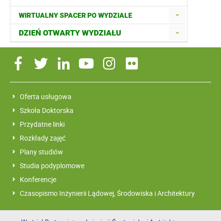
WIRTUALNY SPACER PO WYDZIALE
DZIEŃ OTWARTY WYDZIAŁU
Oferta usługowa
Szkoła Doktorska
Przydatne linki
Rozkłady zajęć
Plany studiów
Studia podyplomowe
Konferencje
Czasopismo Inżynierii Lądowej, Środowiska i Architektury