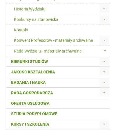
Historia Wydziału
Konkursy na stanowiska
Kontakt
Konwent Profesorów - materiały archiwalne
Rada Wydziału - materiały archiwalne
KIERUNKI STUDIÓW
JAKOŚĆ KSZTAŁCENIA
BADANIA I NAUKA
RADA GOSPODARCZA
OFERTA USŁUGOWA
STUDIA PODYPLOMOWE
KURSY I SZKOLENIA