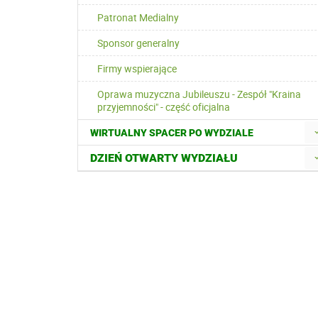
Patronat Medialny
Sponsor generalny
Firmy wspierające
Oprawa muzyczna Jubileuszu - Zespół "Kraina
przyjemności" - część oficjalna
WIRTUALNY SPACER PO WYDZIALE
DZIEŃ OTWARTY WYDZIAŁU