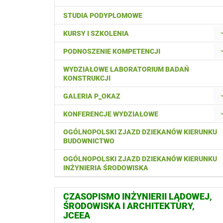
STUDIA PODYPLOMOWE
KURSY I SZKOLENIA
PODNOSZENIE KOMPETENCJI
WYDZIAŁOWE LABORATORIUM BADAŃ
KONSTRUKCJI
GALERIA P_OKAZ
KONFERENCJE WYDZIAŁOWE
OGÓLNOPOLSKI ZJAZD DZIEKANÓW KIERUNKU
BUDOWNICTWO
OGÓLNOPOLSKI ZJAZD DZIEKANÓW KIERUNKU
INŻYNIERIA ŚRODOWISKA
CZASOPISMO INŻYNIERII LĄDOWEJ,
ŚRODOWISKA I ARCHITEKTURY,
JCEEA