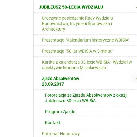
JUBILEUSZ 50-LECIA WYDZIAŁU
Uroczyste posiedzenie Rady Wydziału
Budownictwa, Inżynierii Środowiska i
Architektury
Prezentacja "Kalendarium historyczne WBIŚiA"
Prezentacja "50 lat WBIŚiA w 5 minut"
Kartka z kalendarza 35-lecie WBIŚiA - Wydział w
obiektywie Mariana Misiakiewicza
Zjazd Absolwentów
23.09.2017
Fotorelacja ze Zjazdu Absolwentów z okazji
Jubileuszu 50-lecia WBIŚiA
Program Zjazdu
Kontakt
Patronat Honorowy