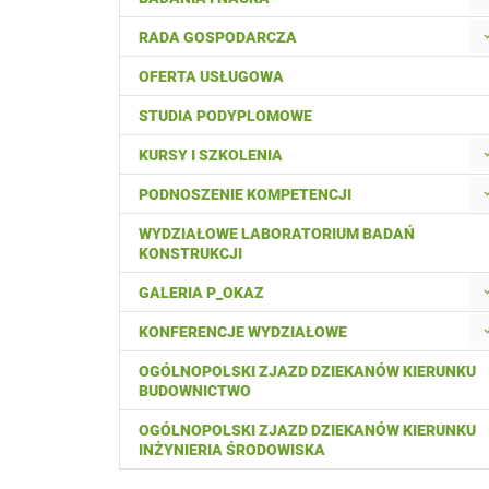
RADA GOSPODARCZA
OFERTA USŁUGOWA
STUDIA PODYPLOMOWE
KURSY I SZKOLENIA
PODNOSZENIE KOMPETENCJI
WYDZIAŁOWE LABORATORIUM BADAŃ
KONSTRUKCJI
GALERIA P_OKAZ
KONFERENCJE WYDZIAŁOWE
OGÓLNOPOLSKI ZJAZD DZIEKANÓW KIERUNKU
BUDOWNICTWO
OGÓLNOPOLSKI ZJAZD DZIEKANÓW KIERUNKU
INŻYNIERIA ŚRODOWISKA