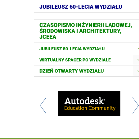
JUBILEUSZ 60-LECIA WYDZIAŁU
CZASOPISMO INŻYNIERII LĄDOWEJ,
ŚRODOWISKA I ARCHITEKTURY,
JCEEA
JUBILEUSZ 50-LECIA WYDZIAŁU
WIRTUALNY SPACER PO WYDZIALE
DZIEŃ OTWARTY WYDZIAŁU