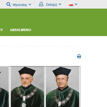
Zaloguj
Wyszukaj
CY
ABSOLWENCI