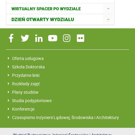
WIRTUALNY SPACER PO WYDZIALE
DZIEŃ OTWARTY WYDZIAŁU
Oferta usługowa
Szkoła Doktorska
Przydatne linki
Rozkłady zajęć
Plany studiów
Studia podyplomowe
Konferencje
Czasopismo Inżynierii Lądowej, Środowiska i Architektury