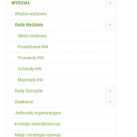
WYDZIAŁ
Władze wydziału
Rada Wydziału
Skład osobowy
Posiedzenia RW
Protokoły RW
Uchwały RW
Materiały RW
Rady Dyscyplin
Dziekanat
Jednostki organizacyjne
Komisje i koordynatorzy
Misja i strategia rozwoju