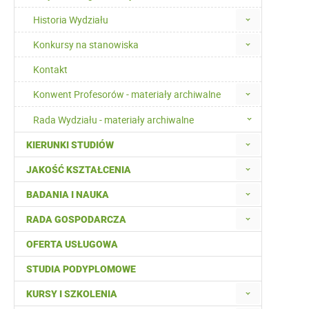
Historia Wydziału
Konkursy na stanowiska
Kontakt
Konwent Profesorów - materiały archiwalne
Rada Wydziału - materiały archiwalne
KIERUNKI STUDIÓW
JAKOŚĆ KSZTAŁCENIA
BADANIA I NAUKA
RADA GOSPODARCZA
OFERTA USŁUGOWA
STUDIA PODYPLOMOWE
KURSY I SZKOLENIA