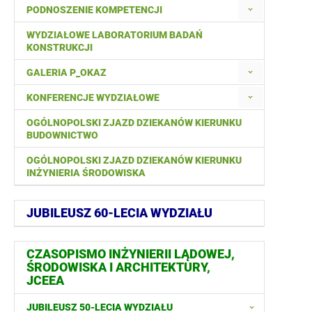
PODNOSZENIE KOMPETENCJI
WYDZIAŁOWE LABORATORIUM BADAŃ
KONSTRUKCJI
GALERIA P_OKAZ
KONFERENCJE WYDZIAŁOWE
OGÓLNOPOLSKI ZJAZD DZIEKANÓW KIERUNKU
BUDOWNICTWO
OGÓLNOPOLSKI ZJAZD DZIEKANÓW KIERUNKU
INŻYNIERIA ŚRODOWISKA
JUBILEUSZ 60-LECIA WYDZIAŁU
CZASOPISMO INŻYNIERII LĄDOWEJ,
ŚRODOWISKA I ARCHITEKTURY,
JCEEA
JUBILEUSZ 50-LECIA WYDZIAŁU