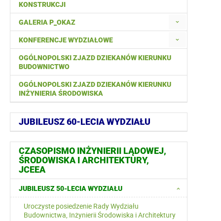
KONSTRUKCJI
GALERIA P_OKAZ
KONFERENCJE WYDZIAŁOWE
OGÓLNOPOLSKI ZJAZD DZIEKANÓW KIERUNKU
BUDOWNICTWO
OGÓLNOPOLSKI ZJAZD DZIEKANÓW KIERUNKU
INŻYNIERIA ŚRODOWISKA
JUBILEUSZ 60-LECIA WYDZIAŁU
CZASOPISMO INŻYNIERII LĄDOWEJ,
ŚRODOWISKA I ARCHITEKTURY,
JCEEA
JUBILEUSZ 50-LECIA WYDZIAŁU
Uroczyste posiedzenie Rady Wydziału
Budownictwa, Inżynierii Środowiska i Architektury