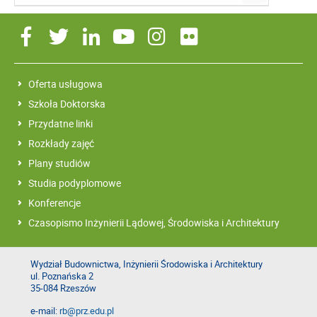
Oferta usługowa
Szkoła Doktorska
Przydatne linki
Rozkłady zajęć
Plany studiów
Studia podyplomowe
Konferencje
Czasopismo Inżynierii Lądowej, Środowiska i Architektury
Wydział Budownictwa, Inżynierii Środowiska i Architektury
ul. Poznańska 2
35-084 Rzeszów
e-mail:
rb@prz.edu.pl