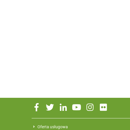
Oferta usługowa