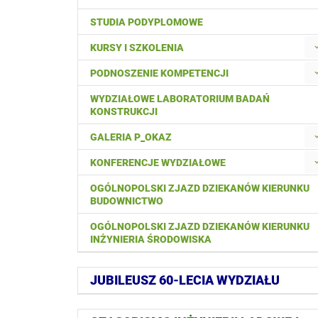
STUDIA PODYPLOMOWE
KURSY I SZKOLENIA
PODNOSZENIE KOMPETENCJI
WYDZIAŁOWE LABORATORIUM BADAŃ
KONSTRUKCJI
GALERIA P_OKAZ
KONFERENCJE WYDZIAŁOWE
OGÓLNOPOLSKI ZJAZD DZIEKANÓW KIERUNKU
BUDOWNICTWO
OGÓLNOPOLSKI ZJAZD DZIEKANÓW KIERUNKU
INŻYNIERIA ŚRODOWISKA
JUBILEUSZ 60-LECIA WYDZIAŁU