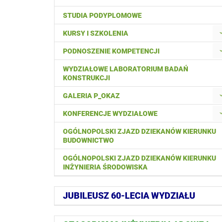
STUDIA PODYPLOMOWE
KURSY I SZKOLENIA
PODNOSZENIE KOMPETENCJI
WYDZIAŁOWE LABORATORIUM BADAŃ
KONSTRUKCJI
GALERIA P_OKAZ
KONFERENCJE WYDZIAŁOWE
OGÓLNOPOLSKI ZJAZD DZIEKANÓW KIERUNKU
BUDOWNICTWO
OGÓLNOPOLSKI ZJAZD DZIEKANÓW KIERUNKU
INŻYNIERIA ŚRODOWISKA
JUBILEUSZ 60-LECIA WYDZIAŁU