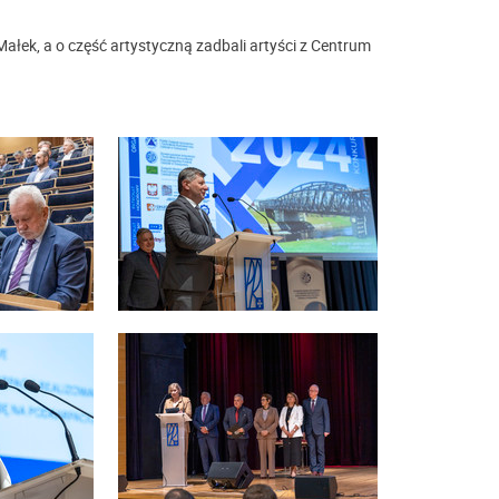
ałek, a o część artystyczną zadbali artyści z Centrum