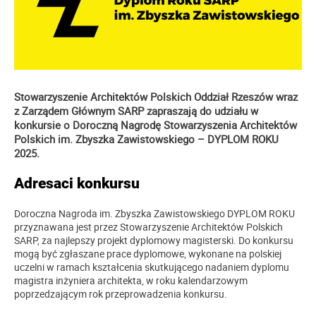
Stowarzyszenie Architektów Polskich Oddział Rzeszów wraz
z Zarządem Głównym SARP zapraszają do udziału w
konkursie o Doroczną Nagrodę Stowarzyszenia Architektów
Polskich im. Zbyszka Zawistowskiego – DYPLOM ROKU
2025.
Adresaci konkursu
Doroczna Nagroda im. Zbyszka Zawistowskiego DYPLOM ROKU
przyznawana jest przez Stowarzyszenie Architektów Polskich
SARP, za najlepszy projekt dyplomowy magisterski. Do konkursu
mogą być zgłaszane prace dyplomowe, wykonane na polskiej
uczelni w ramach kształcenia skutkującego nadaniem dyplomu
magistra inżyniera architekta, w roku kalendarzowym
poprzedzającym rok przeprowadzenia konkursu.