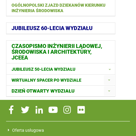
OGÓLNOPOLSKI ZJAZD DZIEKANÓW KIERUNKU
INŻYNIERIA ŚRODOWISKA
JUBILEUSZ 60-LECIA WYDZIAŁU
CZASOPISMO INŻYNIERII LĄDOWEJ,
ŚRODOWISKA I ARCHITEKTURY,
JCEEA
JUBILEUSZ 50-LECIA WYDZIAŁU
WIRTUALNY SPACER PO WYDZIALE
DZIEŃ OTWARTY WYDZIAŁU
Oferta usługowa