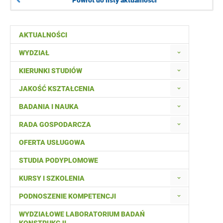
AKTUALNOŚCI
WYDZIAŁ
KIERUNKI STUDIÓW
JAKOŚĆ KSZTAŁCENIA
BADANIA I NAUKA
RADA GOSPODARCZA
OFERTA USŁUGOWA
STUDIA PODYPLOMOWE
KURSY I SZKOLENIA
PODNOSZENIE KOMPETENCJI
WYDZIAŁOWE LABORATORIUM BADAŃ