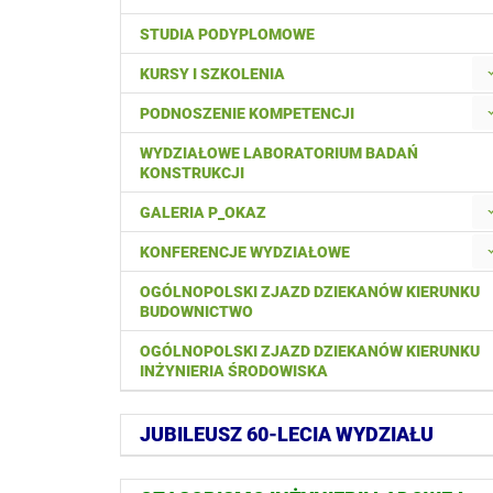
STUDIA PODYPLOMOWE
KURSY I SZKOLENIA
PODNOSZENIE KOMPETENCJI
WYDZIAŁOWE LABORATORIUM BADAŃ
KONSTRUKCJI
GALERIA P_OKAZ
KONFERENCJE WYDZIAŁOWE
OGÓLNOPOLSKI ZJAZD DZIEKANÓW KIERUNKU
BUDOWNICTWO
OGÓLNOPOLSKI ZJAZD DZIEKANÓW KIERUNKU
INŻYNIERIA ŚRODOWISKA
JUBILEUSZ 60-LECIA WYDZIAŁU