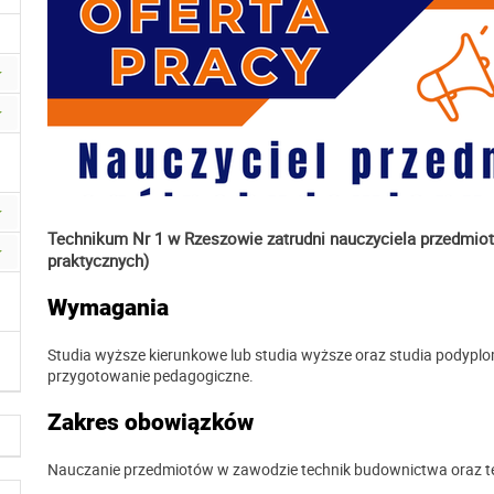
Technikum Nr 1 w Rzeszowie zatrudni nauczyciela przedmio
praktycznych)
Wymagania
Studia wyższe kierunkowe lub studia wyższe oraz studia podypl
przygotowanie pedagogiczne.
Zakres obowiązków
Nauczanie przedmiotów w zawodzie technik budownictwa oraz t