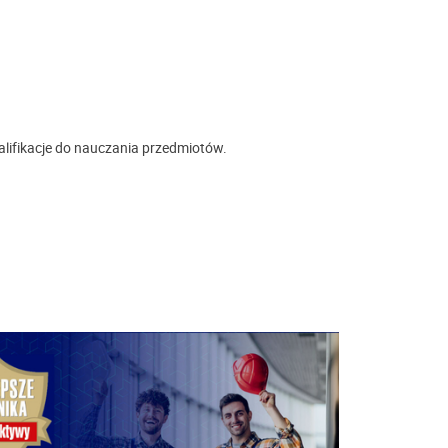
lifikacje do nauczania przedmiotów.