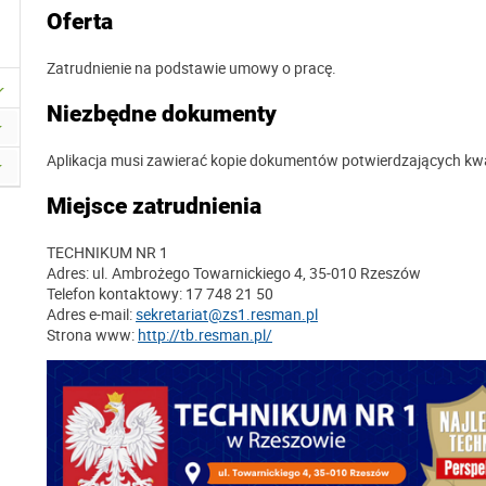
Oferta
Zatrudnienie na podstawie umowy o pracę.
Niezbędne dokumenty
Aplikacja musi zawierać kopie dokumentów potwierdzających kwa
Miejsce zatrudnienia
TECHNIKUM NR 1
Adres: ul. Ambrożego Towarnickiego 4, 35-010 Rzeszów
Telefon kontaktowy: 17 748 21 50
Adres e-mail:
sekretariat@zs1.resman.pl
Strona www:
http://tb.resman.pl/