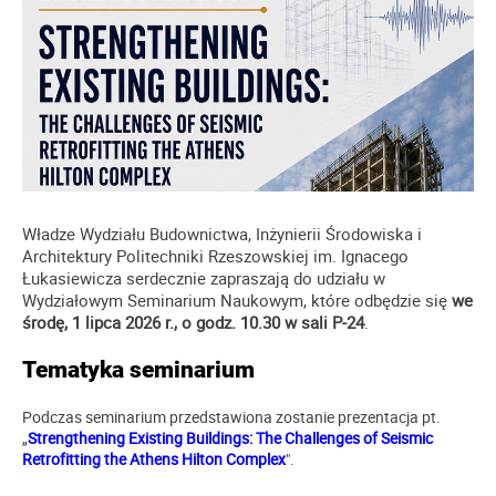
Władze Wydziału Budownictwa, Inżynierii Środowiska i
Architektury Politechniki Rzeszowskiej im. Ignacego
Łukasiewicza serdecznie zapraszają do udziału w
Wydziałowym Seminarium Naukowym, które odbędzie się
we
środę, 1 lipca 2026 r., o godz. 10.30 w sali P-24
.
Tematyka seminarium
Podczas seminarium przedstawiona zostanie prezentacja pt.
„
Strengthening Existing Buildings: The Challenges of Seismic
Retrofitting the Athens Hilton Complex
".