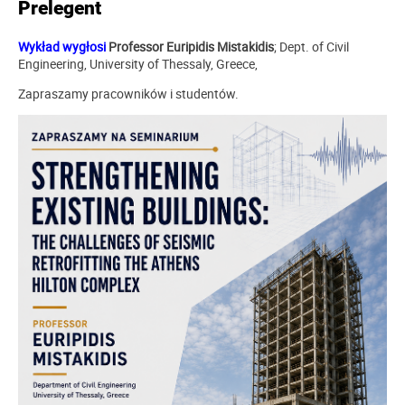
Prelegent
Wykład wygłosi
Professor Euripidis Mistakidis
; Dept. of Civil
Engineering, University of Thessaly, Greece,
Zapraszamy pracowników i studentów.