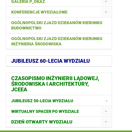
GALERIA P_OKAZ
KONFERENCJE WYDZIAŁOWE
OGÓLNOPOLSKI ZJAZD DZIEKANÓW KIERUNKU
BUDOWNICTWO
OGÓLNOPOLSKI ZJAZD DZIEKANÓW KIERUNKU
INŻYNIERIA ŚRODOWISKA
JUBILEUSZ 60-LECIA WYDZIAŁU
CZASOPISMO INŻYNIERII LĄDOWEJ,
ŚRODOWISKA I ARCHITEKTURY,
JCEEA
JUBILEUSZ 50-LECIA WYDZIAŁU
WIRTUALNY SPACER PO WYDZIALE
DZIEŃ OTWARTY WYDZIAŁU