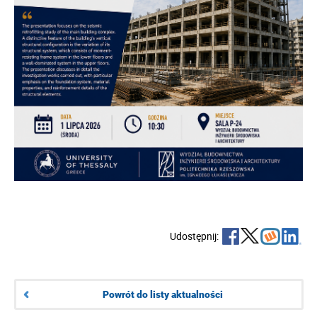
Udostępnij:
Powrót do listy aktualności