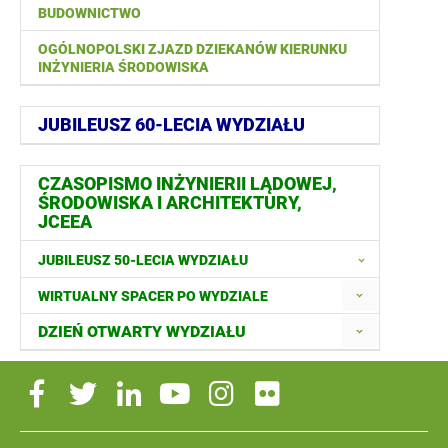
BUDOWNICTWO
OGÓLNOPOLSKI ZJAZD DZIEKANÓW KIERUNKU
INŻYNIERIA ŚRODOWISKA
JUBILEUSZ 60-LECIA WYDZIAŁU
CZASOPISMO INŻYNIERII LĄDOWEJ,
ŚRODOWISKA I ARCHITEKTURY,
JCEEA
JUBILEUSZ 50-LECIA WYDZIAŁU
WIRTUALNY SPACER PO WYDZIALE
DZIEŃ OTWARTY WYDZIAŁU