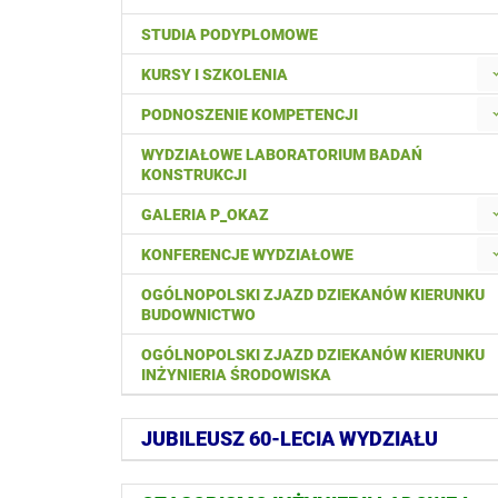
STUDIA PODYPLOMOWE
KURSY I SZKOLENIA
PODNOSZENIE KOMPETENCJI
WYDZIAŁOWE LABORATORIUM BADAŃ
KONSTRUKCJI
GALERIA P_OKAZ
KONFERENCJE WYDZIAŁOWE
OGÓLNOPOLSKI ZJAZD DZIEKANÓW KIERUNKU
BUDOWNICTWO
OGÓLNOPOLSKI ZJAZD DZIEKANÓW KIERUNKU
INŻYNIERIA ŚRODOWISKA
JUBILEUSZ 60-LECIA WYDZIAŁU