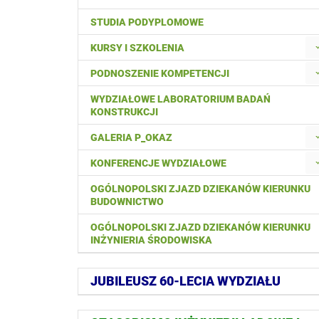
STUDIA PODYPLOMOWE
KURSY I SZKOLENIA
PODNOSZENIE KOMPETENCJI
WYDZIAŁOWE LABORATORIUM BADAŃ
KONSTRUKCJI
GALERIA P_OKAZ
KONFERENCJE WYDZIAŁOWE
OGÓLNOPOLSKI ZJAZD DZIEKANÓW KIERUNKU
BUDOWNICTWO
OGÓLNOPOLSKI ZJAZD DZIEKANÓW KIERUNKU
INŻYNIERIA ŚRODOWISKA
JUBILEUSZ 60-LECIA WYDZIAŁU