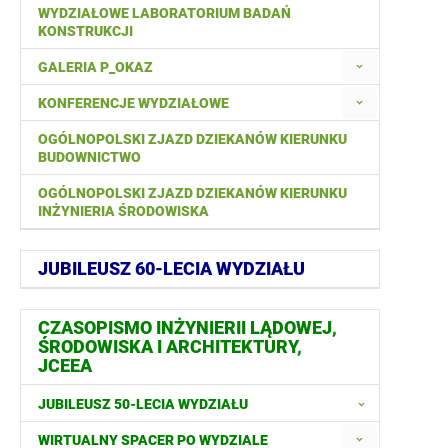
WYDZIAŁOWE LABORATORIUM BADAŃ
KONSTRUKCJI
GALERIA P_OKAZ
KONFERENCJE WYDZIAŁOWE
OGÓLNOPOLSKI ZJAZD DZIEKANÓW KIERUNKU
BUDOWNICTWO
OGÓLNOPOLSKI ZJAZD DZIEKANÓW KIERUNKU
INŻYNIERIA ŚRODOWISKA
JUBILEUSZ 60-LECIA WYDZIAŁU
CZASOPISMO INŻYNIERII LĄDOWEJ,
ŚRODOWISKA I ARCHITEKTURY,
JCEEA
JUBILEUSZ 50-LECIA WYDZIAŁU
WIRTUALNY SPACER PO WYDZIALE