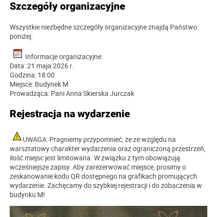
Szczegóły organizacyjne
Wszystkie niezbędne szczegóły organizacyjne znajdą Państwo
poniżej:
Informacje organizacyjne:
Data: 21 maja 2026 r.
Godzina: 18:00
Miejsce: Budynek M
Prowadząca: Pani Anna Skierska Jurczak
Rejestracja na wydarzenie
UWAGA: Pragniemy przypomnieć, że ze względu na
warsztatowy charakter wydarzenia oraz ograniczoną przestrzeń,
ilość miejsc jest limitowana. W związku z tym obowiązują
wcześniejsze zapisy. Aby zarezerwować miejsce, prosimy o
zeskanowanie kodu QR dostępnego na grafikach promujących
wydarzenie. Zachęcamy do szybkiej rejestracji i do zobaczenia w
budynku M!