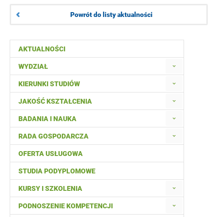
Powrót do listy aktualności
AKTUALNOŚCI
WYDZIAŁ
KIERUNKI STUDIÓW
JAKOŚĆ KSZTAŁCENIA
BADANIA I NAUKA
RADA GOSPODARCZA
OFERTA USŁUGOWA
STUDIA PODYPLOMOWE
KURSY I SZKOLENIA
PODNOSZENIE KOMPETENCJI