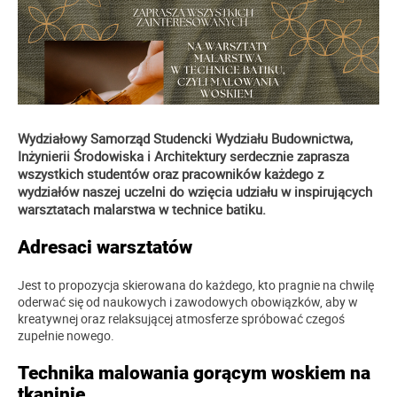
Wydziałowy Samorząd Studencki Wydziału Budownictwa,
Inżynierii Środowiska i Architektury serdecznie zaprasza
wszystkich studentów oraz pracowników każdego z
wydziałów naszej uczelni do wzięcia udziału w inspirujących
warsztatach malarstwa w technice batiku.
Adresaci warsztatów
Jest to propozycja skierowana do każdego, kto pragnie na chwilę
oderwać się od naukowych i zawodowych obowiązków, aby w
kreatywnej oraz relaksującej atmosferze spróbować czegoś
zupełnie nowego.
Technika malowania gorącym woskiem na
tkaninie