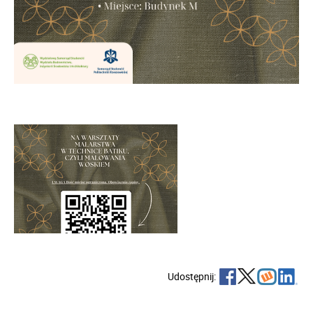
Udostępnij: