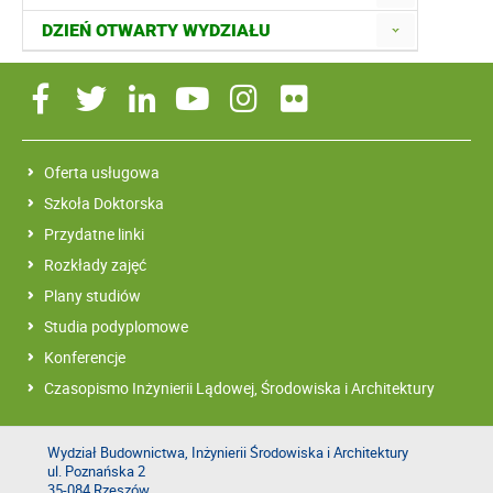
DZIEŃ OTWARTY WYDZIAŁU
Oferta usługowa
Szkoła Doktorska
Przydatne linki
Rozkłady zajęć
Plany studiów
Studia podyplomowe
Konferencje
Czasopismo Inżynierii Lądowej, Środowiska i Architektury
Wydział Budownictwa, Inżynierii Środowiska i Architektury
ul. Poznańska 2
35-084 Rzeszów