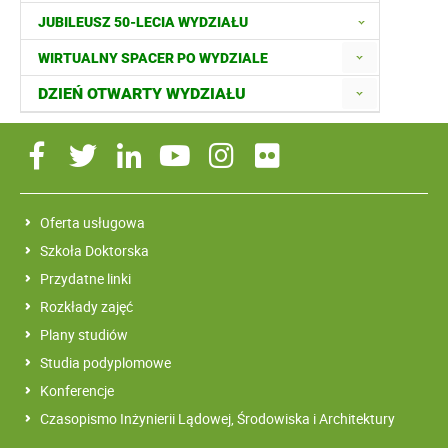
JUBILEUSZ 50-LECIA WYDZIAŁU
WIRTUALNY SPACER PO WYDZIALE
DZIEŃ OTWARTY WYDZIAŁU
Oferta usługowa
Szkoła Doktorska
Przydatne linki
Rozkłady zajęć
Plany studiów
Studia podyplomowe
Konferencje
Czasopismo Inżynierii Lądowej, Środowiska i Architektury