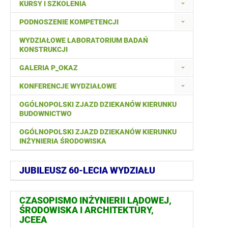
KURSY I SZKOLENIA
PODNOSZENIE KOMPETENCJI
WYDZIAŁOWE LABORATORIUM BADAŃ
KONSTRUKCJI
GALERIA P_OKAZ
KONFERENCJE WYDZIAŁOWE
OGÓLNOPOLSKI ZJAZD DZIEKANÓW KIERUNKU
BUDOWNICTWO
OGÓLNOPOLSKI ZJAZD DZIEKANÓW KIERUNKU
INŻYNIERIA ŚRODOWISKA
JUBILEUSZ 60-LECIA WYDZIAŁU
CZASOPISMO INŻYNIERII LĄDOWEJ,
ŚRODOWISKA I ARCHITEKTURY,
JCEEA