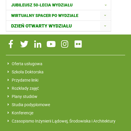
JUBILEUSZ 50-LECIA WYDZIAŁU
WIRTUALNY SPACER PO WYDZIALE
DZIEŃ OTWARTY WYDZIAŁU
Oferta usługowa
Szkoła Doktorska
Przydatne linki
Rozkłady zajęć
Plany studiów
Studia podyplomowe
Konferencje
Czasopismo Inżynierii Lądowej, Środowiska i Architektury