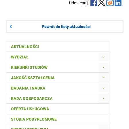
Udostępnij:
Powrót do listy aktualności
AKTUALNOŚCI
WYDZIAŁ
KIERUNKI STUDIÓW
JAKOŚĆ KSZTAŁCENIA
BADANIA I NAUKA
RADA GOSPODARCZA
OFERTA USŁUGOWA
STUDIA PODYPLOMOWE