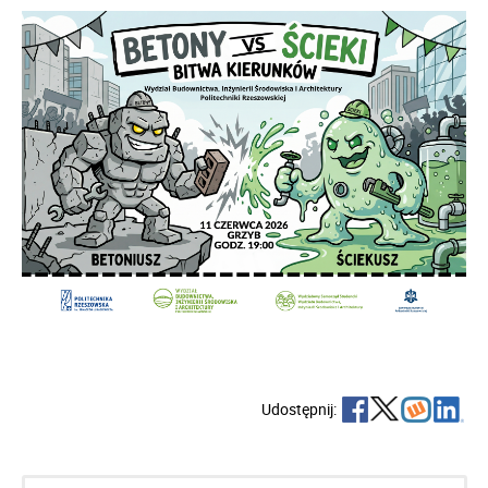
Udostępnij: