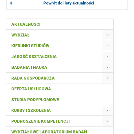
Powrót do listy aktualności
AKTUALNOŚCI
WYDZIAŁ
KIERUNKI STUDIÓW
JAKOŚĆ KSZTAŁCENIA
BADANIA I NAUKA
RADA GOSPODARCZA
OFERTA USŁUGOWA
STUDIA PODYPLOMOWE
KURSY I SZKOLENIA
PODNOSZENIE KOMPETENCJI
WYDZIAŁOWE LABORATORIUM BADAŃ