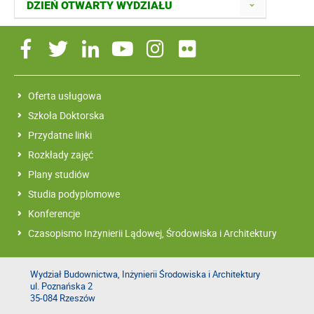
DZIEŃ OTWARTY WYDZIAŁU
Oferta usługowa
Szkoła Doktorska
Przydatne linki
Rozkłady zajęć
Plany studiów
Studia podyplomowe
Konferencje
Czasopismo Inżynierii Lądowej, Środowiska i Architektury
Wydział Budownictwa, Inżynierii Środowiska i Architektury
ul. Poznańska 2
35-084 Rzeszów