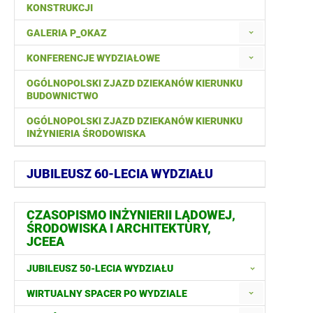
KONSTRUKCJI
GALERIA P_OKAZ
KONFERENCJE WYDZIAŁOWE
OGÓLNOPOLSKI ZJAZD DZIEKANÓW KIERUNKU
BUDOWNICTWO
OGÓLNOPOLSKI ZJAZD DZIEKANÓW KIERUNKU
INŻYNIERIA ŚRODOWISKA
JUBILEUSZ 60-LECIA WYDZIAŁU
CZASOPISMO INŻYNIERII LĄDOWEJ,
ŚRODOWISKA I ARCHITEKTURY,
JCEEA
JUBILEUSZ 50-LECIA WYDZIAŁU
WIRTUALNY SPACER PO WYDZIALE