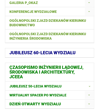
GALERIA P_OKAZ
KONFERENCJE WYDZIAŁOWE
OGÓLNOPOLSKI ZJAZD DZIEKANÓW KIERUNKU
BUDOWNICTWO
OGÓLNOPOLSKI ZJAZD DZIEKANÓW KIERUNKU
INŻYNIERIA ŚRODOWISKA
JUBILEUSZ 60-LECIA WYDZIAŁU
CZASOPISMO INŻYNIERII LĄDOWEJ,
ŚRODOWISKA I ARCHITEKTURY,
JCEEA
JUBILEUSZ 50-LECIA WYDZIAŁU
WIRTUALNY SPACER PO WYDZIALE
DZIEŃ OTWARTY WYDZIAŁU