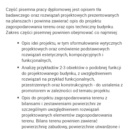
Część pisemna pracy dyplomowej jest opisem tła
badawczego oraz rozwiązań projektowych prezentowanych
na planszach i powinna zawierać opis do projektu
zagospodarowania terenu oraz opis techniczny budynku.
Zakres części pisemnej powinien obejmować co najmniej:
Opis idei projektu, w tym sformułowanie wytycznych
projektowych oraz omówienie podstawowych
rozwiązań estetycznych, kompozycyjnych i
funkcjonalnych,
Analizę przykładów 2-3 obiektów o podobnej funkcji
do projektowanego budynku, z uwzględnieniem
rozwiązań na przykład funkcjonalnych,
przestrzennych oraz konstrukcyjnych - do ustalenia z
promotorem w zależności od tematu projektu.
Opis do projektu zagospodarowania terenu z
bilansami i zestawieniami powierzchni ze
szczególnym uwzględnieniem rozwiązań
projektowanych elementów zagospodarowania
terenu. Bilans terenu powinien zawierać
powierzchnię zabudowy, powierzchnie utwardzone i