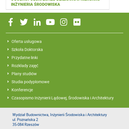
INŻYNIERIA ŚRODOWISKA
Oferta usługowa
Szkoła Doktorska
Przydatne linki
Rozkłady zajęć
Plany studiów
Studia podyplomowe
Konferencje
Czasopismo Inżynierii Lądowej, Środowiska i Architektury
Wydział Budownictwa, Inżynierii Środowiska i Architektury
ul. Poznańska 2
35-084 Rzeszów