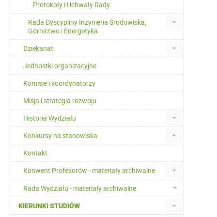
Protokoły i Uchwały Rady
Rada Dyscypliny Inżynieria Środowiska,
Górnictwo i Energetyka
Dziekanat
Jednostki organizacyjne
Komisje i koordynatorzy
Misja i strategia rozwoju
Historia Wydziału
Konkursy na stanowiska
Kontakt
Konwent Profesorów - materiały archiwalne
Rada Wydziału - materiały archiwalne
KIERUNKI STUDIÓW