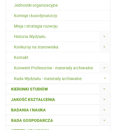
Jednostki organizacyjne
Komisje i koordynatorzy
Misja i strategia rozwoju
Historia Wydziału
Konkursy na stanowiska
Kontakt
Konwent Profesorów - materiały archiwalne
Rada Wydziału - materiały archiwalne
KIERUNKI STUDIÓW
JAKOŚĆ KSZTAŁCENIA
BADANIA I NAUKA
RADA GOSPODARCZA