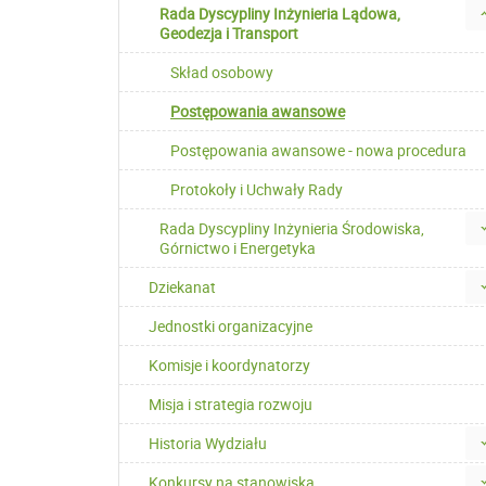
Rada Dyscypliny Inżynieria Lądowa,
Geodezja i Transport
Skład osobowy
Postępowania awansowe
Postępowania awansowe - nowa procedura
Protokoły i Uchwały Rady
Rada Dyscypliny Inżynieria Środowiska,
Górnictwo i Energetyka
Dziekanat
Jednostki organizacyjne
Komisje i koordynatorzy
Misja i strategia rozwoju
Historia Wydziału
Konkursy na stanowiska