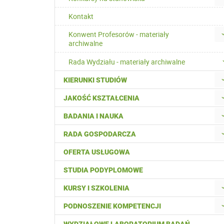
Kontakt
Konwent Profesorów - materiały
archiwalne
Rada Wydziału - materiały archiwalne
KIERUNKI STUDIÓW
JAKOŚĆ KSZTAŁCENIA
BADANIA I NAUKA
RADA GOSPODARCZA
OFERTA USŁUGOWA
STUDIA PODYPLOMOWE
KURSY I SZKOLENIA
PODNOSZENIE KOMPETENCJI