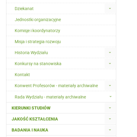
Dziekanat
Jednostki organizacyjne
Komisje i koordynatorzy
Misja i strategia rozwoju
Historia Wydziału
Konkursy na stanowiska
Kontakt
Konwent Profesorów - materiały archiwalne
Rada Wydziału - materiały archiwalne
KIERUNKI STUDIÓW
JAKOŚĆ KSZTAŁCENIA
BADANIA I NAUKA