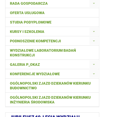
RADA GOSPODARCZA
OFERTA USŁUGOWA
STUDIA PODYPLOMOWE
KURSY I SZKOLENIA
PODNOSZENIE KOMPETENCJI
WYDZIAŁOWE LABORATORIUM BADAŃ
KONSTRUKCJI
GALERIA P_OKAZ
KONFERENCJE WYDZIAŁOWE
OGÓLNOPOLSKI ZJAZD DZIEKANÓW KIERUNKU
BUDOWNICTWO
OGÓLNOPOLSKI ZJAZD DZIEKANÓW KIERUNKU
INŻYNIERIA ŚRODOWISKA