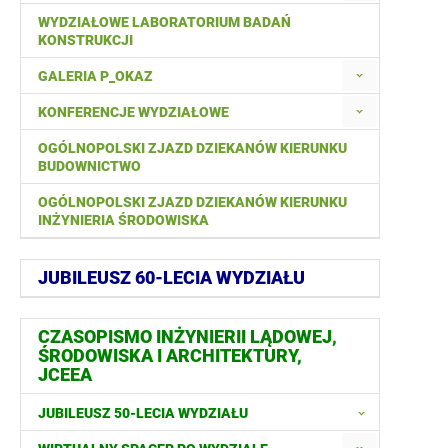
WYDZIAŁOWE LABORATORIUM BADAŃ
KONSTRUKCJI
GALERIA P_OKAZ
KONFERENCJE WYDZIAŁOWE
OGÓLNOPOLSKI ZJAZD DZIEKANÓW KIERUNKU
BUDOWNICTWO
OGÓLNOPOLSKI ZJAZD DZIEKANÓW KIERUNKU
INŻYNIERIA ŚRODOWISKA
JUBILEUSZ 60-LECIA WYDZIAŁU
CZASOPISMO INŻYNIERII LĄDOWEJ,
ŚRODOWISKA I ARCHITEKTURY,
JCEEA
JUBILEUSZ 50-LECIA WYDZIAŁU