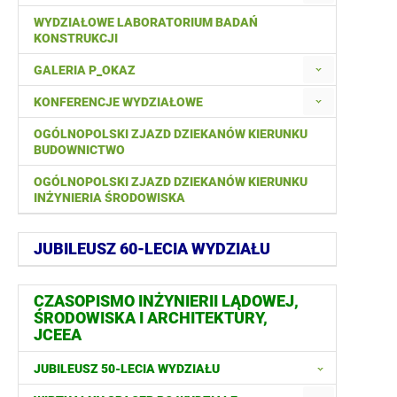
WYDZIAŁOWE LABORATORIUM BADAŃ
KONSTRUKCJI
GALERIA P_OKAZ
KONFERENCJE WYDZIAŁOWE
OGÓLNOPOLSKI ZJAZD DZIEKANÓW KIERUNKU
BUDOWNICTWO
OGÓLNOPOLSKI ZJAZD DZIEKANÓW KIERUNKU
INŻYNIERIA ŚRODOWISKA
JUBILEUSZ 60-LECIA WYDZIAŁU
CZASOPISMO INŻYNIERII LĄDOWEJ,
ŚRODOWISKA I ARCHITEKTURY,
JCEEA
JUBILEUSZ 50-LECIA WYDZIAŁU