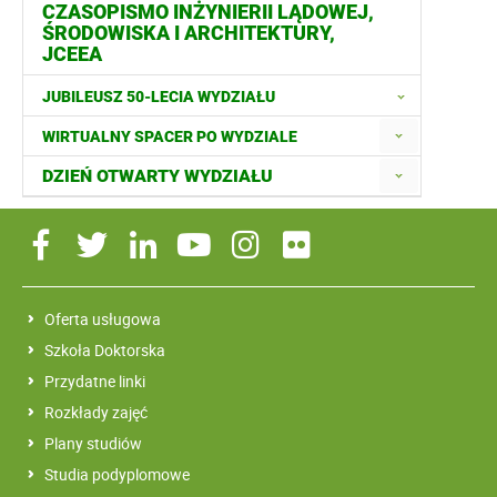
CZASOPISMO INŻYNIERII LĄDOWEJ,
ŚRODOWISKA I ARCHITEKTURY,
JCEEA
JUBILEUSZ 50-LECIA WYDZIAŁU
WIRTUALNY SPACER PO WYDZIALE
DZIEŃ OTWARTY WYDZIAŁU
Oferta usługowa
Szkoła Doktorska
Przydatne linki
Rozkłady zajęć
Plany studiów
Studia podyplomowe