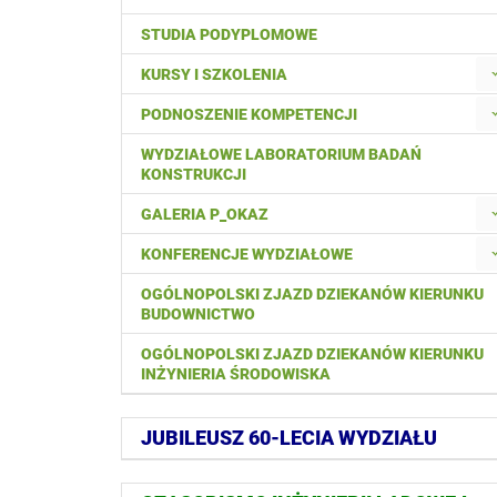
STUDIA PODYPLOMOWE
KURSY I SZKOLENIA
PODNOSZENIE KOMPETENCJI
WYDZIAŁOWE LABORATORIUM BADAŃ
KONSTRUKCJI
GALERIA P_OKAZ
KONFERENCJE WYDZIAŁOWE
OGÓLNOPOLSKI ZJAZD DZIEKANÓW KIERUNKU
BUDOWNICTWO
OGÓLNOPOLSKI ZJAZD DZIEKANÓW KIERUNKU
INŻYNIERIA ŚRODOWISKA
JUBILEUSZ 60-LECIA WYDZIAŁU