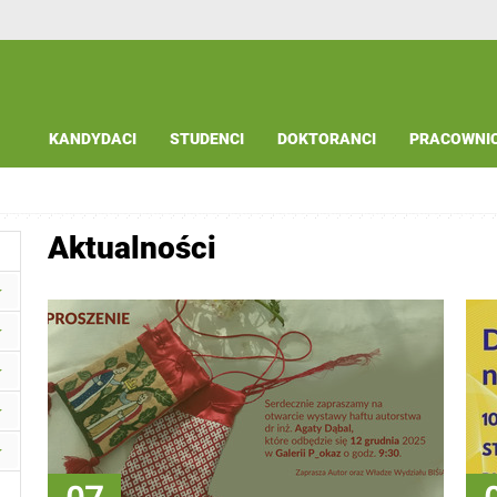
KANDYDACI
STUDENCI
DOKTORANCI
PRACOWNI
Aktualności