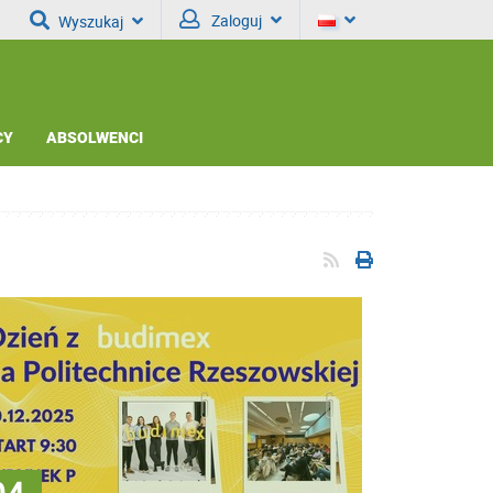
Zaloguj
Wyszukaj
CY
ABSOLWENCI