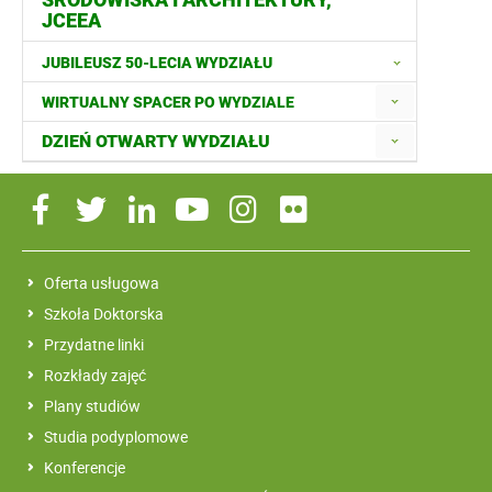
JCEEA
JUBILEUSZ 50-LECIA WYDZIAŁU
WIRTUALNY SPACER PO WYDZIALE
DZIEŃ OTWARTY WYDZIAŁU
Oferta usługowa
Szkoła Doktorska
Przydatne linki
Rozkłady zajęć
Plany studiów
Studia podyplomowe
Konferencje